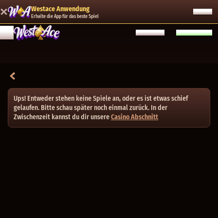
Westace Anwendung
ÖFFNEN
Erhalte die App für das beste Spiel
EINLOGGEN
REGISTRIEREN
Ups! Entweder stehen keine Spiele an, oder es ist etwas schief
gelaufen. Bitte schau später noch einmal zurück. In der
Zwischenzeit kannst du dir unsere
Casino Abschnitt