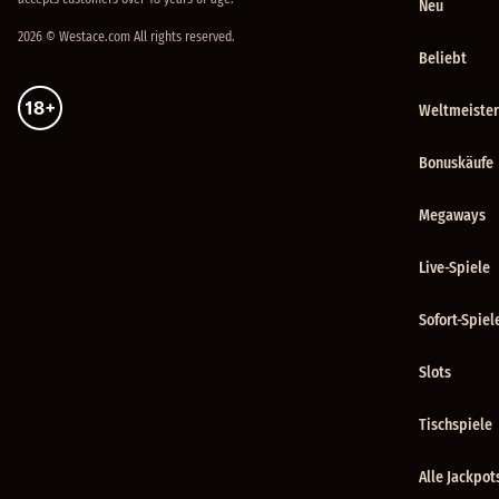
Neu
2026 © Westace.com All rights reserved.
Beliebt
Weltmeister
Bonuskäufe
Megaways
Live-Spiele
Sofort-Spiel
Slots
Tischspiele
Alle Jackpot